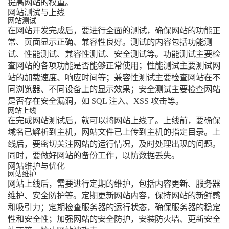
提高网站的权重。
网站测试与上线
网站测试
在网站开发完成后，要进行全面的测试，确保网站的功能正
常、页面显示正确、兼容性良好。测试的内容包括功能测
试、性能测试、兼容性测试、安全测试等。功能测试主要检
查网站的各项功能是否能够正常使用；性能测试主要测试网
站的加载速度、响应时间等；兼容性测试主要检查网站在不
同浏览器、不同设备上的显示效果；安全测试主要检查网站
是否存在安全漏洞，如 SQL 注入、XSS 攻击等。
网站上线
在完成网站测试后，就可以将网站上线了。上线前，要确保
域名已解析到主机，网站文件已上传到主机的指定目录。上
线后，要密切关注网站的运行情况，及时处理出现的问题。
同时，要做好网站的备份工作，以防数据丢失。
网站维护与优化
网站维护
网站上线后，需要进行定期的维护，包括内容更新、服务器
维护、安全防护等。定期更新网站内容，保持网站的新鲜感
和吸引力；定期检查服务器的运行状态，确保服务器的稳定
性和安全性；加强网站的安全防护，安装防火墙、更新安全