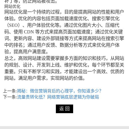
补丁等，防止网站被攻击。
网站优化
网站优化是一个持续的过程，目的是提高网站的性能和用户
体验。优化的内容包括页面加载速度优化、搜索引擎优化
（SEO）、用户体验优化等。通过优化图片大小、压缩代
码、使用 CDN 等方式来提高页面加载速度；通过优化关键
词、更新内容、建设外部链接等方式来提高网站在搜索引擎
中的排名；通过用户反馈、数据分析等方式来优化用户体
验，提高用户满意度。
总之，高效网站建设需要掌握多方面的知识和技巧，从网站
的规划、设计、开发到上线、维护和优化，每个环节都至关
重要。只有不断学习和实践，才能建设出一个高效、优质的
网站，满足用户需求，实现网站的价值。
上一条:
揭秘：微信营销背后的心理学，你知道多少？
下一条:
流量贵转化低？网络营销底层逻辑为你破局