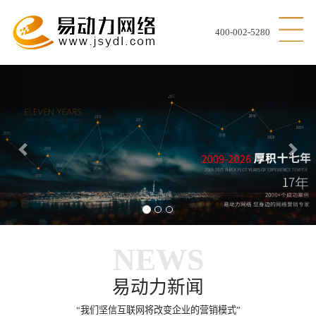
400-002-5280
Previous
Nex
NEWS
易动力新闻
“我们坚信互联网将改变企业的营销模式”